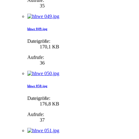
Aufrufe:
35
hhwe 049.jpg
Dateigröße:
170,1 KB
Aufrufe:
36
hhwe 050.jpg
Dateigröße:
176,8 KB
Aufrufe:
37