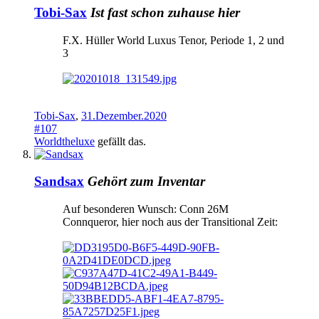
Tobi-Sax
Ist fast schon zuhause hier
F.X. Hüller World Luxus Tenor, Periode 1, 2 und
3
Tobi-Sax
,
31.Dezember.2020
#107
Worldtheluxe
gefällt das.
Sandsax
Gehört zum Inventar
Auf besonderen Wunsch: Conn 26M
Connqueror, hier noch aus der Transitional Zeit: