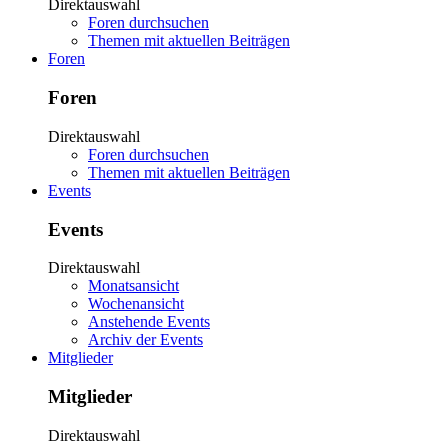
Direktauswahl
Foren durchsuchen
Themen mit aktuellen Beiträgen
Foren
Foren
Direktauswahl
Foren durchsuchen
Themen mit aktuellen Beiträgen
Events
Events
Direktauswahl
Monatsansicht
Wochenansicht
Anstehende Events
Archiv der Events
Mitglieder
Mitglieder
Direktauswahl