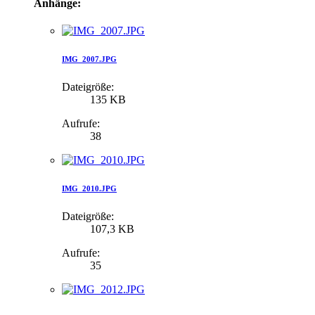
Anhänge:
IMG_2007.JPG
Dateigröße:
135 KB
Aufrufe:
38
IMG_2010.JPG
Dateigröße:
107,3 KB
Aufrufe:
35