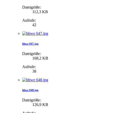
Dateigröße:
112,3 KB
Aufrufe:
42
hhwe 047.jpg
Dateigröße:
168,2 KB
Aufrufe:
38
hhwe 048.jpg
Dateigröße:
126,9 KB