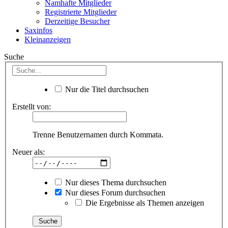
Namhafte Mitglieder
Registrierte Mitglieder
Derzeitige Besucher
Saxinfos
Kleinanzeigen
Suche
Nur die Titel durchsuchen
Erstellt von:
Trenne Benutzernamen durch Kommata.
Neuer als:
Nur dieses Thema durchsuchen
Nur dieses Forum durchsuchen
Die Ergebnisse als Themen anzeigen