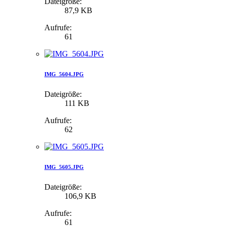
Dateigröße:
87,9 KB
Aufrufe:
61
IMG_5604.JPG
Dateigröße:
111 KB
Aufrufe:
62
IMG_5605.JPG
Dateigröße:
106,9 KB
Aufrufe:
61