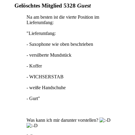
Gelöschtes Mitglied 5328
Guest
Na am besten ist die vierte Position im
Lieferumfang:
"Lieferumfang:
- Saxophone wie oben beschrieben
- versilberte Mundstück
- Koffer
- WICHSERSTAB
- weiße Handschuhe
- Gurt"
Was kann ich mir darunter vorstellen?