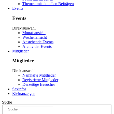
Themen mit aktuellen Beiträgen
Events
Events
Direktauswahl
Monatsansicht
Wochenansicht
Anstehende Events
Archiv der Events
Mitglieder
Mitglieder
Direktauswahl
Namhafte Mitglieder
Registrierte Mitglieder
Derzeitige Besucher
Saxinfos
Kleinanzeigen
Suche