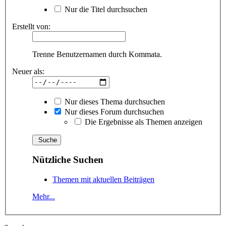
Nur die Titel durchsuchen
Erstellt von:
Trenne Benutzernamen durch Kommata.
Neuer als:
Nur dieses Thema durchsuchen
Nur dieses Forum durchsuchen
Die Ergebnisse als Themen anzeigen
Nützliche Suchen
Themen mit aktuellen Beiträgen
Mehr...