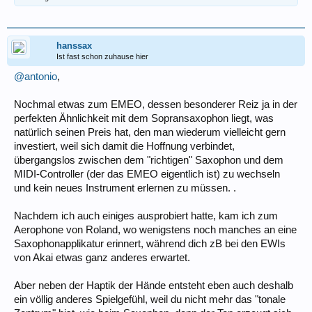
hanssax
Ist fast schon zuhause hier
@antonio
,
Nochmal etwas zum EMEO, dessen besonderer Reiz ja in der
perfekten Ähnlichkeit mit dem Sopransaxophon liegt, was
natürlich seinen Preis hat, den man wiederum vielleicht gern
investiert, weil sich damit die Hoffnung verbindet,
übergangslos zwischen dem "richtigen" Saxophon und dem
MIDI-Controller (der das EMEO eigentlich ist) zu wechseln
und kein neues Instrument erlernen zu müssen. .
Nachdem ich auch einiges ausprobiert hatte, kam ich zum
Aerophone von Roland, wo wenigstens noch manches an eine
Saxophonapplikatur erinnert, während dich zB bei den EWIs
von Akai etwas ganz anderes erwartet.
Aber neben der Haptik der Hände entsteht eben auch deshalb
ein völlig anderes Spielgefühl, weil du nicht mehr das "tonale