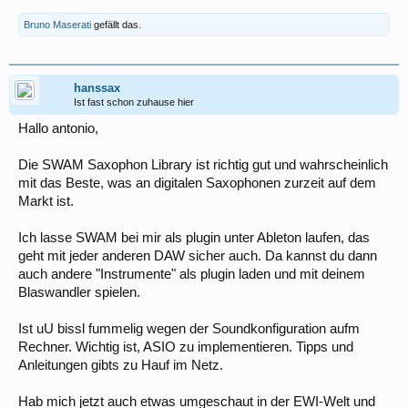
Bruno Maserati
gefällt das.
hanssax
Ist fast schon zuhause hier
Hallo antonio,
Die SWAM Saxophon Library ist richtig gut und wahrscheinlich
mit das Beste, was an digitalen Saxophonen zurzeit auf dem
Markt ist.
Ich lasse SWAM bei mir als plugin unter Ableton laufen, das
geht mit jeder anderen DAW sicher auch. Da kannst du dann
auch andere "Instrumente" als plugin laden und mit deinem
Blaswandler spielen.
Ist uU bissl fummelig wegen der Soundkonfiguration aufm
Rechner. Wichtig ist, ASIO zu implementieren. Tipps und
Anleitungen gibts zu Hauf im Netz.
Hab mich jetzt auch etwas umgeschaut in der EWI-Welt und