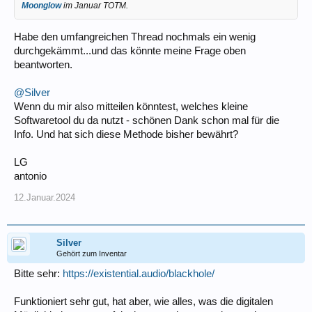
Moonglow
im Januar TOTM.
Habe den umfangreichen Thread nochmals ein wenig
durchgekämmt...und das könnte meine Frage oben
beantworten.
@Silver
Wenn du mir also mitteilen könntest, welches kleine
Softwaretool du da nutzt - schönen Dank schon mal für die
Info. Und hat sich diese Methode bisher bewährt?
LG
antonio
12.Januar.2024
Silver
Gehört zum Inventar
Bitte sehr:
https://existential.audio/blackhole/
Funktioniert sehr gut, hat aber, wie alles, was die digitalen