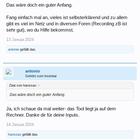
Das wäre doch ein guter Anfang.
Fang einfach mal an, vieles ist selbsterklärend und zu allem
gibt es viel im Netz und in diversen Foren (Recording zB ist
sehr gut), wo du Hilfe bekommst.
13.Januar.2024
antonio
gefällt das.
antonio
Gehört zum Inventar
Zitat von hanssax:
↑
Das wäre doch ein guter Anfang.
Ja, ich schaue da mal weiter- das Tool liegt ja auf dem
Rechner. Danke dir für deine Inputs.
14.Januar.2024
hanssax
gefällt das.