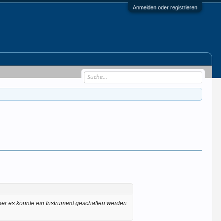
Anmelden oder registrieren
Aber es könnte ein Instrument geschaffen werden