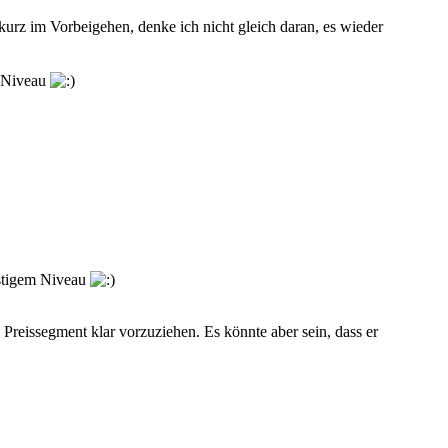
 kurz im Vorbeigehen, denke ich nicht gleich daran, es wieder
m Niveau
ünstigem Niveau
reissegment klar vorzuziehen. Es könnte aber sein, dass er