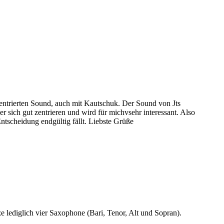
zentrierten Sound, auch mit Kautschuk. Der Sound von Jts
er sich gut zentrieren und wird für michvsehr interessant. Also
ntscheidung endgültig fällt. Liebste Grüße
e lediglich vier Saxophone (Bari, Tenor, Alt und Sopran).