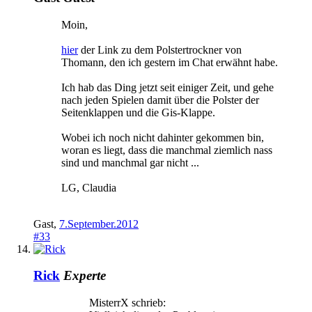
Moin,
hier
der Link zu dem Polstertrockner von
Thomann, den ich gestern im Chat erwähnt habe.
Ich hab das Ding jetzt seit einiger Zeit, und gehe
nach jeden Spielen damit über die Polster der
Seitenklappen und die Gis-Klappe.
Wobei ich noch nicht dahinter gekommen bin,
woran es liegt, dass die manchmal ziemlich nass
sind und manchmal gar nicht ...
LG, Claudia
Gast
,
7.September.2012
#33
Rick
Experte
MisterrX schrieb: