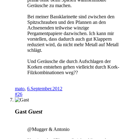
Geräusche zu machen.
Bei meiner Bassklarinette sind zwischen den
Spitzschrauben und den Pfannen an den
Achsenenden teilweise winzige
Pergamentpapiere dazwischen. Ich kann mir
vorstellen, dass dadurch auch gut Klappern
reduziert wird, da nicht mehr Metall auf Metall
schlägt.
Und Geräusche die durch Aufschlagen der
Korken entstehen gehen vielleicht durch Kork-
Filzkombinationen weg??
mato
,
6.September.2012
#26
Gast
Guest
@Mugger & Antonio