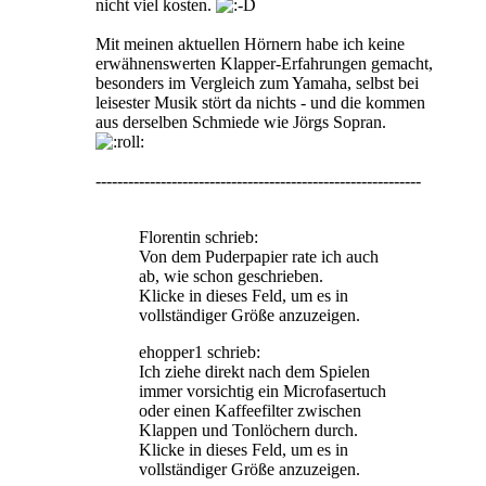
nicht viel kosten.
Mit meinen aktuellen Hörnern habe ich keine
erwähnenswerten Klapper-Erfahrungen gemacht,
besonders im Vergleich zum Yamaha, selbst bei
leisester Musik stört da nichts - und die kommen
aus derselben Schmiede wie Jörgs Sopran.
------------------------------------------------------------
Florentin schrieb:
Von dem Puderpapier rate ich auch
ab, wie schon geschrieben.
Klicke in dieses Feld, um es in
vollständiger Größe anzuzeigen.
ehopper1 schrieb:
Ich ziehe direkt nach dem Spielen
immer vorsichtig ein Microfasertuch
oder einen Kaffeefilter zwischen
Klappen und Tonlöchern durch.
Klicke in dieses Feld, um es in
vollständiger Größe anzuzeigen.