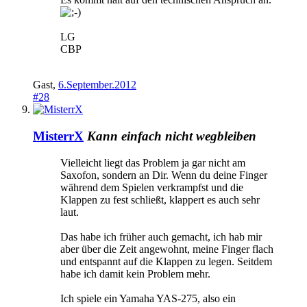
LG
CBP
Gast
,
6.September.2012
#28
MisterrX
Kann einfach nicht wegbleiben
Vielleicht liegt das Problem ja gar nicht am
Saxofon, sondern an Dir. Wenn du deine Finger
während dem Spielen verkrampfst und die
Klappen zu fest schließt, klappert es auch sehr
laut.
Das habe ich früher auch gemacht, ich hab mir
aber über die Zeit angewohnt, meine Finger flach
und entspannt auf die Klappen zu legen. Seitdem
habe ich damit kein Problem mehr.
Ich spiele ein Yamaha YAS-275, also ein