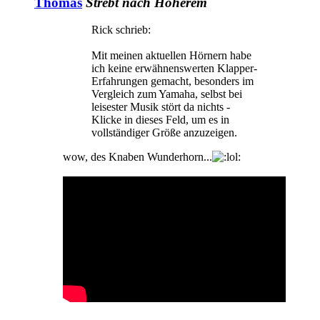
Thomas
Strebt nach Höherem
Rick schrieb:
Mit meinen aktuellen Hörnern habe
ich keine erwähnenswerten Klapper-
Erfahrungen gemacht, besonders im
Vergleich zum Yamaha, selbst bei
leisester Musik stört da nichts -
Klicke in dieses Feld, um es in
vollständiger Größe anzuzeigen.
wow, des Knaben Wunderhorn...