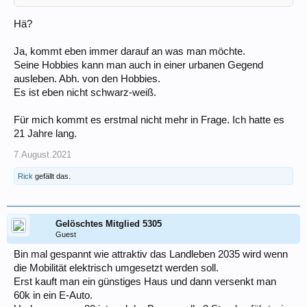
Hä?
Ja, kommt eben immer darauf an was man möchte.
Seine Hobbies kann man auch in einer urbanen Gegend
ausleben. Abh. von den Hobbies.
Es ist eben nicht schwarz-weiß.
Für mich kommt es erstmal nicht mehr in Frage. Ich hatte es
21 Jahre lang.
7.August.2021
Rick
gefällt das.
Gelöschtes Mitglied 5305
Guest
Bin mal gespannt wie attraktiv das Landleben 2035 wird wenn
die Mobilität elektrisch umgesetzt werden soll.
Erst kauft man ein günstiges Haus und dann versenkt man
60k in ein E-Auto.