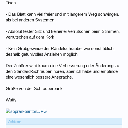
Tisch
- Das Blatt kann viel freier und mit längerem Weg schwingen,
als bei anderen Systemen
- Absolut fester Sitz und keinerlei Verrutschen beim Stimmen,
verrutschen auf dem Kork
- Kein Grobgewinde der Rändelschraube, wie sonst üblich,
deshalb gefühlvolles Anziehen möglich
Der Zuhörer wird kaum eine Verbesserung oder Änderung zu
den Standard-Schrauben hören, aber ich habe und empfinde
eine wesentlich bessere Ansprache.
Grüße von der Schrauberbank
Wuffy
Anhänge: