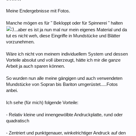
Meine Endergebnisse mit Fotos.
Manche mögen es für " Bekloppt oder für Spinnerei " halten
...aber es ist ja nun mal nur mein eigenes Material und da
tut es nicht weh, diese Eingriffe in Mundstücke und Blätter
vorzunehmen.
Wäre ich nicht von meinem individuellem System und dessen
Vorteile absolut und voll überzeugt, hätte ich mir die ganze
Arbeit ja auch sparen können.
So wurden nun alle meine gängigen und auch verwendeten
Mundstücke von Sopran bis Bariton umgerüstet.....Fotos
anbei.
Ich sehe (für mich) folgende Vorteile:
- Relativ kleine und innengewölbte Andruckplatte, rund oder
quadratisch
- Zentriert und punktgenauer, winkelrichtiger Andruck auf den