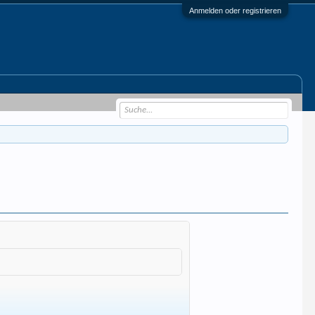
Anmelden oder registrieren