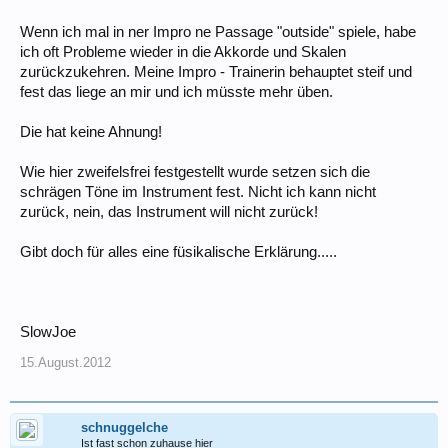
Wenn ich mal in ner Impro ne Passage "outside" spiele, habe
ich oft Probleme wieder in die Akkorde und Skalen
zurückzukehren. Meine Impro - Trainerin behauptet steif und
fest das liege an mir und ich müsste mehr üben.
Die hat keine Ahnung!
Wie hier zweifelsfrei festgestellt wurde setzen sich die
schrägen Töne im Instrument fest. Nicht ich kann nicht
zurück, nein, das Instrument will nicht zurück!
Gibt doch für alles eine füsikalische Erklärung.....
SlowJoe
15.August.2012
schnuggelche
Ist fast schon zuhause hier