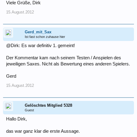
Viele Grüße, Dirk
15.August.2012
Gerd_mit_Sax
Ist fast schon zuhause hier
@Dirk: Es war definitiv 1. gemeint!
Der Kommentar kam nach seinem Testen / Anspielen des
jeweiligen Saxes. Nicht als Bewertung eines anderen Spielers.
Gerd
15.August.2012
Gelöschtes Mitglied 5328
Guest
Hallo Dirk,
das war ganz klar die erste Aussage.