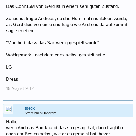
Das Conn16M von Gerd ist in einem sehr guten Zustand.
Zunächst fragte Andreas, ob das Horn mal nachlakiert wurde,
als Gerd dies verneinte und fragte wie Andreas darauf kommt
sagte er eben:
"Man hört, dass das Sax wenig gespielt wurde"
Wohlgemerkt, nachdem er es selbst gespielt hatte.
LG
Dreas
15.August.2012
tbeck
Strebt nach Höherem
Hallo,
wenn Andreas Burckhardt das so gesagt hat, dann fragt ihn
doch am Besten selbst, wie er es gemeint hat, bevor