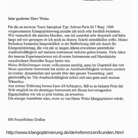
http://www.klangoptimierung.de/de/referenzen/kunden.html