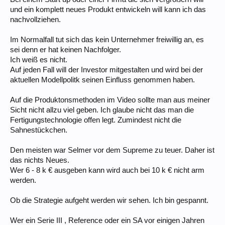
und ein komplett neues Produkt entwickeln will kann ich das
nachvollziehen.
Im Normalfall tut sich das kein Unternehmer freiwillig an, es
sei denn er hat keinen Nachfolger.
Ich weiß es nicht.
Auf jeden Fall will der Investor mitgestalten und wird bei der
aktuellen Modellpolitk seinen Einfluss genommen haben.
Auf die Produktonsmethoden im Video sollte man aus meiner
Sicht nicht allzu viel geben. Ich glaube nicht das man die
Fertigungstechnologie offen legt. Zumindest nicht die
Sahnestückchen.
Den meisten war Selmer vor dem Supreme zu teuer. Daher ist
das nichts Neues.
Wer 6 - 8 k € ausgeben kann wird auch bei 10 k € nicht arm
werden.
Ob die Strategie aufgeht werden wir sehen. Ich bin gespannt.
Wer ein Serie III , Reference oder ein SA vor einigen Jahren