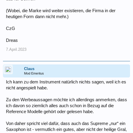
(Wobei, die Marke wird weiter existieren, die Firma in der
heutigen Form dann nicht mehr.)
CzG
Dreas
7.April.2023
Claus
Mod Emeritus
Ich kann zu dem Instrument natürlich nichts sagen, weil ich es
nicht angespielt habe.
Zu den Werbeaussagen möchte ich allerdings anmerken, dass
ich davon so ziemlich alles auch schon in Bezug auf die
Reference Modelle gehört oder gelesen habe.
Von daher spricht viel dafür, dass auch das Supreme „nur“ ein
Saxophon ist - vermutlich ein gutes, aber nicht der heilige Gral,