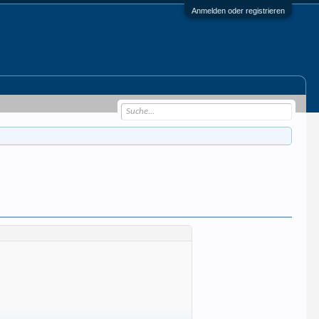
Anmelden oder registrieren