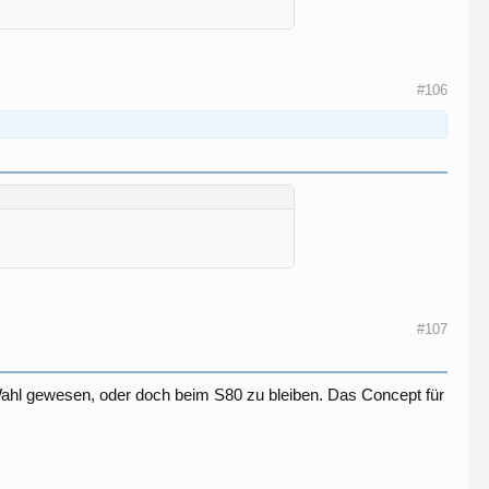
#106
#107
Wahl gewesen, oder doch beim S80 zu bleiben. Das Concept für