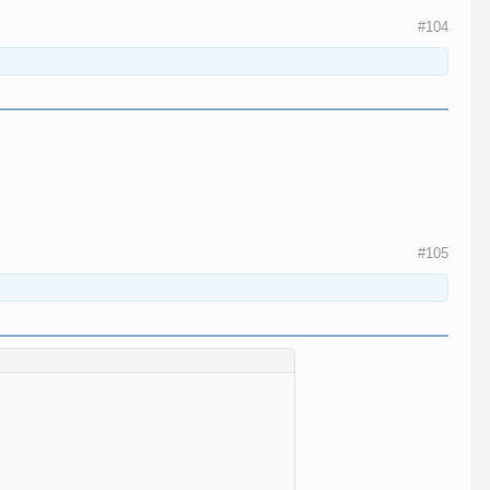
#104
#105