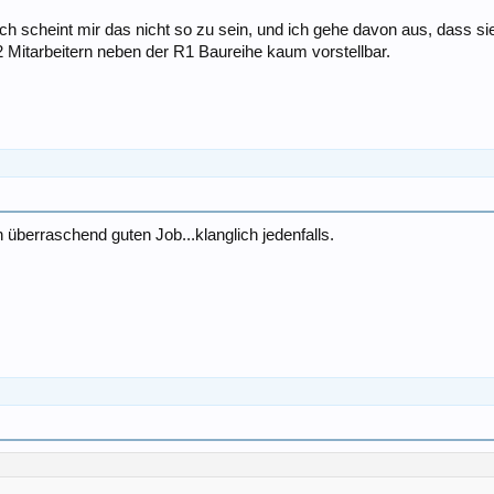
h scheint mir das nicht so zu sein, und ich gehe davon aus, dass sie
 Mitarbeitern neben der R1 Baureihe kaum vorstellbar.
überraschend guten Job...klanglich jedenfalls.