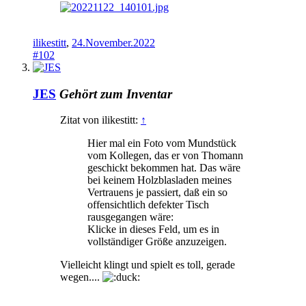
ilikestitt
,
24.November.2022
#102
JES
Gehört zum Inventar
Zitat von ilikestitt:
↑
Hier mal ein Foto vom Mundstück
vom Kollegen, das er von Thomann
geschickt bekommen hat. Das wäre
bei keinem Holzblasladen meines
Vertrauens je passiert, daß ein so
offensichtlich defekter Tisch
rausgegangen wäre:
Klicke in dieses Feld, um es in
vollständiger Größe anzuzeigen.
Vielleicht klingt und spielt es toll, gerade
wegen....