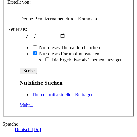
Erstellt von:
Trenne Benutzernamen durch Kommata.
Neuer als:
Nur dieses Thema durchsuchen
Nur dieses Forum durchsuchen
Die Ergebnisse als Themen anzeigen
Nützliche Suchen
Themen mit aktuellen Beiträgen
Mehr...
Sprache
Deutsch [Du]