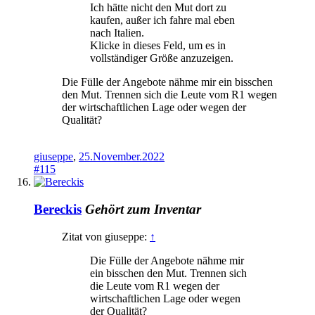
Ich hätte nicht den Mut dort zu
kaufen, außer ich fahre mal eben
nach Italien.
Klicke in dieses Feld, um es in
vollständiger Größe anzuzeigen.
Die Fülle der Angebote nähme mir ein bisschen
den Mut. Trennen sich die Leute vom R1 wegen
der wirtschaftlichen Lage oder wegen der
Qualität?
giuseppe
,
25.November.2022
#115
Bereckis
Gehört zum Inventar
Zitat von giuseppe:
↑
Die Fülle der Angebote nähme mir
ein bisschen den Mut. Trennen sich
die Leute vom R1 wegen der
wirtschaftlichen Lage oder wegen
der Qualität?