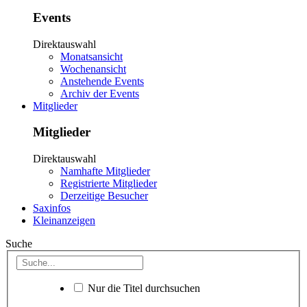
Events
Direktauswahl
Monatsansicht
Wochenansicht
Anstehende Events
Archiv der Events
Mitglieder
Mitglieder
Direktauswahl
Namhafte Mitglieder
Registrierte Mitglieder
Derzeitige Besucher
Saxinfos
Kleinanzeigen
Suche
Nur die Titel durchsuchen