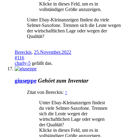
Klicke in dieses Feld, um es in
vollständiger Größe anzuzeigen.
Unter Ebay-Kleinanzeigen findest du viele
Selmer-Saxofone. Trennen sich die Leute wegen
der wirtschaftlichen Lage oder wegen der
Qualität?
Bereckis
,
25.November.2022
#116
charly-5
gefällt das.
giuseppe
Gehört zum Inventar
Zitat von Bereckis:
↑
Unter Ebay-Kleinanzeigen findest
du viele Selmer-Saxofone. Trennen
sich die Leute wegen der
wirtschaftlichen Lage oder wegen
der Qualität?
Klicke in dieses Feld, um es in
vollständiger Größe anzuzeigen.