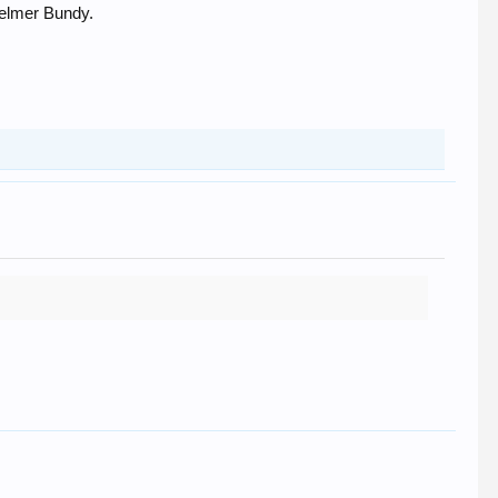
elmer Bundy.