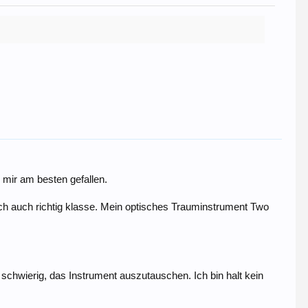
 mir am besten gefallen.
h auch richtig klasse. Mein optisches Trauminstrument Two
schwierig, das Instrument auszutauschen. Ich bin halt kein