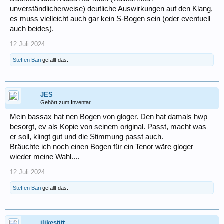
unverständlicherweise) deutliche Auswirkungen auf den Klang,
es muss vielleicht auch gar kein S-Bogen sein (oder eventuell
auch beides).
12.Juli.2024
Steffen Bari
gefällt das.
JES
Gehört zum Inventar
Mein bassax hat nen Bogen von gloger. Den hat damals hwp
besorgt, ev als Kopie von seinem original. Passt, macht was
er soll, klingt gut und die Stimmung passt auch.
Bräuchte ich noch einen Bogen für ein Tenor wäre gloger
wieder meine Wahl....
12.Juli.2024
Steffen Bari
gefällt das.
ilikestitt