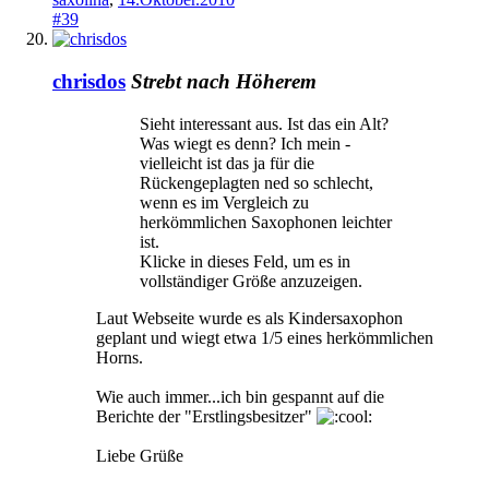
#39
chrisdos
Strebt nach Höherem
Sieht interessant aus. Ist das ein Alt?
Was wiegt es denn? Ich mein -
vielleicht ist das ja für die
Rückengeplagten ned so schlecht,
wenn es im Vergleich zu
herkömmlichen Saxophonen leichter
ist.
Klicke in dieses Feld, um es in
vollständiger Größe anzuzeigen.
Laut Webseite wurde es als Kindersaxophon
geplant und wiegt etwa 1/5 eines herkömmlichen
Horns.
Wie auch immer...ich bin gespannt auf die
Berichte der "Erstlingsbesitzer"
Liebe Grüße