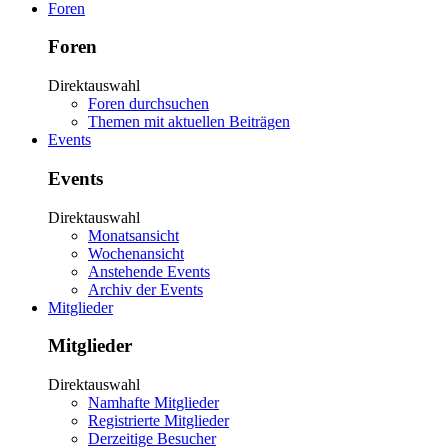
Foren
Foren
Direktauswahl
Foren durchsuchen
Themen mit aktuellen Beiträgen
Events
Events
Direktauswahl
Monatsansicht
Wochenansicht
Anstehende Events
Archiv der Events
Mitglieder
Mitglieder
Direktauswahl
Namhafte Mitglieder
Registrierte Mitglieder
Derzeitige Besucher