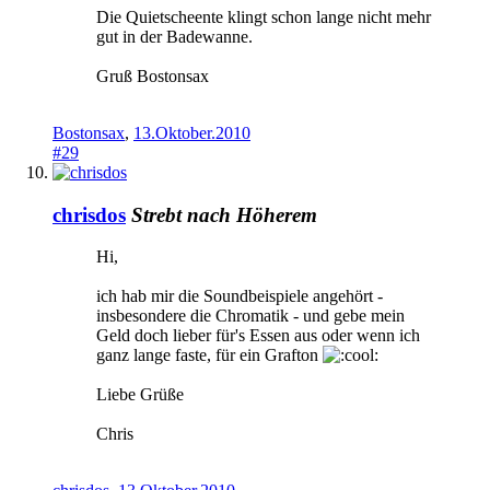
Die Quietscheente klingt schon lange nicht mehr
gut in der Badewanne.
Gruß Bostonsax
Bostonsax
,
13.Oktober.2010
#29
chrisdos
Strebt nach Höherem
Hi,
ich hab mir die Soundbeispiele angehört -
insbesondere die Chromatik - und gebe mein
Geld doch lieber für's Essen aus oder wenn ich
ganz lange faste, für ein Grafton
Liebe Grüße
Chris