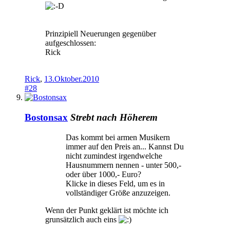
Prinzipiell Neuerungen gegenüber
aufgeschlossen:
Rick
Rick
,
13.Oktober.2010
#28
Bostonsax
Strebt nach Höherem
Das kommt bei armen Musikern
immer auf den Preis an... Kannst Du
nicht zumindest irgendwelche
Hausnummern nennen - unter 500,-
oder über 1000,- Euro?
Klicke in dieses Feld, um es in
vollständiger Größe anzuzeigen.
Wenn der Punkt geklärt ist möchte ich
grunsätzlich auch eins