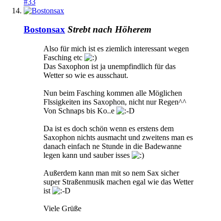
#33
Bostonsax
Strebt nach Höherem
Also für mich ist es ziemlich interessant wegen
Fasching etc
Das Saxophon ist ja unempfindlich für das
Wetter so wie es ausschaut.
Nun beim Fasching kommen alle Möglichen
Flssigkeiten ins Saxophon, nicht nur Regen^^
Von Schnaps bis Ko..e
Da ist es doch schön wenn es erstens dem
Saxophon nichts ausmacht und zweitens man es
danach einfach ne Stunde in die Badewanne
legen kann und sauber isses
Außerdem kann man mit so nem Sax sicher
super Straßenmusik machen egal wie das Wetter
ist
Viele Grüße