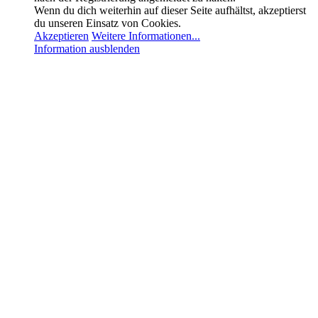
Wenn du dich weiterhin auf dieser Seite aufhältst, akzeptierst
du unseren Einsatz von Cookies.
Akzeptieren
Weitere Informationen...
Information ausblenden