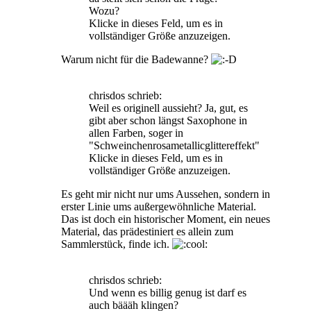
Wozu?
Klicke in dieses Feld, um es in
vollständiger Größe anzuzeigen.
Warum nicht für die Badewanne?
chrisdos schrieb:
Weil es originell aussieht? Ja, gut, es
gibt aber schon längst Saxophone in
allen Farben, soger in
"Schweinchenrosametallicglittereffekt"
Klicke in dieses Feld, um es in
vollständiger Größe anzuzeigen.
Es geht mir nicht nur ums Aussehen, sondern in
erster Linie ums außergewöhnliche Material.
Das ist doch ein historischer Moment, ein neues
Material, das prädestiniert es allein zum
Sammlerstück, finde ich.
chrisdos schrieb:
Und wenn es billig genug ist darf es
auch bäääh klingen?