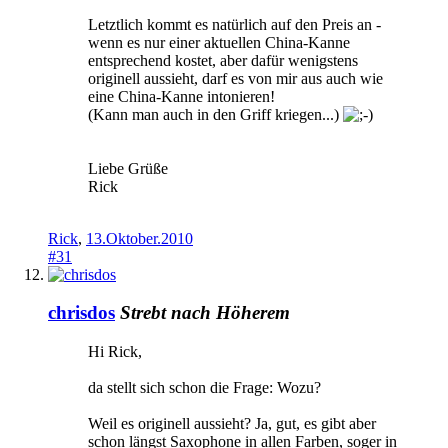
Letztlich kommt es natürlich auf den Preis an -
wenn es nur einer aktuellen China-Kanne
entsprechend kostet, aber dafür wenigstens
originell aussieht, darf es von mir aus auch wie
eine China-Kanne intonieren!
(Kann man auch in den Griff kriegen...)
Liebe Grüße
Rick
Rick
,
13.Oktober.2010
#31
chrisdos
Strebt nach Höherem
Hi Rick,
da stellt sich schon die Frage: Wozu?
Weil es originell aussieht? Ja, gut, es gibt aber
schon längst Saxophone in allen Farben, soger in