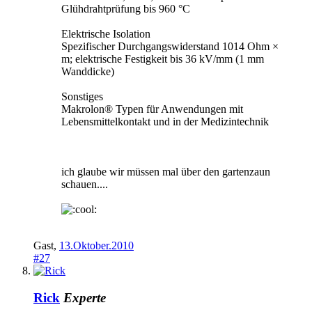
Glühdrahtprüfung bis 960 °C
Elektrische Isolation
Spezifischer Durchgangswiderstand 1014 Ohm ×
m; elektrische Festigkeit bis 36 kV/mm (1 mm
Wanddicke)
Sonstiges
Makrolon® Typen für Anwendungen mit
Lebensmittelkontakt und in der Medizintechnik
ich glaube wir müssen mal über den gartenzaun
schauen....
Gast
,
13.Oktober.2010
#27
Rick
Experte