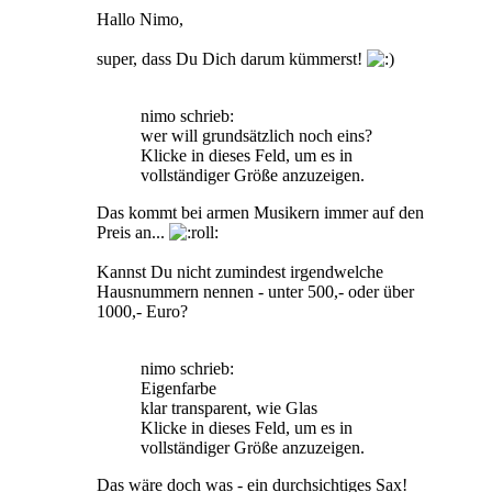
Hallo Nimo,
super, dass Du Dich darum kümmerst!
nimo schrieb:
wer will grundsätzlich noch eins?
Klicke in dieses Feld, um es in
vollständiger Größe anzuzeigen.
Das kommt bei armen Musikern immer auf den
Preis an...
Kannst Du nicht zumindest irgendwelche
Hausnummern nennen - unter 500,- oder über
1000,- Euro?
nimo schrieb:
Eigenfarbe
klar transparent, wie Glas
Klicke in dieses Feld, um es in
vollständiger Größe anzuzeigen.
Das wäre doch was - ein durchsichtiges Sax!