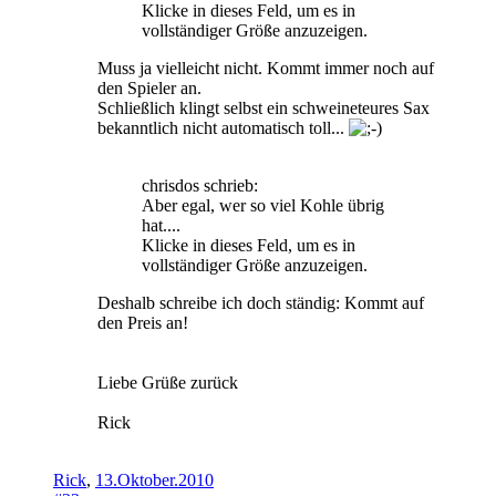
Klicke in dieses Feld, um es in
vollständiger Größe anzuzeigen.
Muss ja vielleicht nicht. Kommt immer noch auf
den Spieler an.
Schließlich klingt selbst ein schweineteures Sax
bekanntlich nicht automatisch toll...
chrisdos schrieb:
Aber egal, wer so viel Kohle übrig
hat....
Klicke in dieses Feld, um es in
vollständiger Größe anzuzeigen.
Deshalb schreibe ich doch ständig: Kommt auf
den Preis an!
Liebe Grüße zurück
Rick
Rick
,
13.Oktober.2010