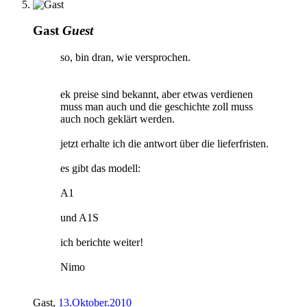
Gast
Guest
so, bin dran, wie versprochen.
ek preise sind bekannt, aber etwas verdienen
muss man auch und die geschichte zoll muss
auch noch geklärt werden.
jetzt erhalte ich die antwort über die lieferfristen.
es gibt das modell:
A1
und A1S
ich berichte weiter!
Nimo
Gast
,
13.Oktober.2010