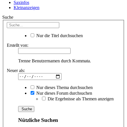
Saxinfos
Kleinanzeigen
Suche
Nur die Titel durchsuchen
Erstellt von:
Trenne Benutzernamen durch Kommata.
Neuer als:
Nur dieses Thema durchsuchen
Nur dieses Forum durchsuchen
Die Ergebnisse als Themen anzeigen
Nützliche Suchen