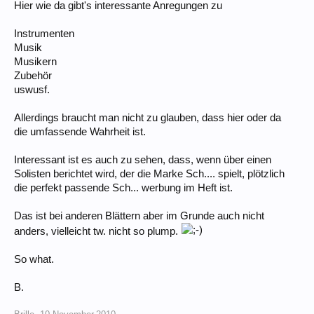
Hier wie da gibt's interessante Anregungen zu
Instrumenten
Musik
Musikern
Zubehör
uswusf.
Allerdings braucht man nicht zu glauben, dass hier oder da
die umfassende Wahrheit ist.
Interessant ist es auch zu sehen, dass, wenn über einen
Solisten berichtet wird, der die Marke Sch.... spielt, plötzlich
die perfekt passende Sch... werbung im Heft ist.
Das ist bei anderen Blättern aber im Grunde auch nicht
anders, vielleicht tw. nicht so plump.
So what.
B.