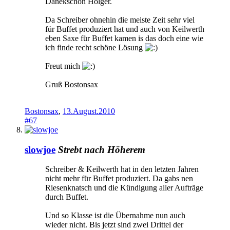
Danekschön Holger.
Da Schreiber ohnehin die meiste Zeit sehr viel
für Buffet produziert hat und auch von Keilwerth
eben Saxe für Buffet kamen is das doch eine wie
ich finde recht schöne Lösung
Freut mich
Gruß Bostonsax
Bostonsax
,
13.August.2010
#67
slowjoe
Strebt nach Höherem
Schreiber & Keilwerth hat in den letzten Jahren
nicht mehr für Buffet produziert. Da gabs nen
Riesenknatsch und die Kündigung aller Aufträge
durch Buffet.
Und so Klasse ist die Übernahme nun auch
wieder nicht. Bis jetzt sind zwei Drittel der