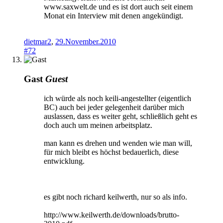
www.saxwelt.de und es ist dort auch seit einem
Monat ein Interview mit denen angekündigt.
dietmar2
,
29.November.2010
#72
Gast
Guest
ich würde als noch keili-angestellter (eigentlich
BC) auch bei jeder gelegenheit darüber mich
auslassen, dass es weiter geht, schließlich geht es
doch auch um meinen arbeitsplatz.
man kann es drehen und wenden wie man will,
für mich bleibt es höchst bedauerlich, diese
entwicklung.
es gibt noch richard keilwerth, nur so als info.
http://www.keilwerth.de/downloads/brutto-