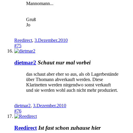
Mannomann...
Gruß
Jo
Reedirect
,
3.Dezember.2010
#75
dietmar2
Schaut nur mal vorbei
das schaut aber eher so aus, als ob Lagerbestände
über Thomann abverkauft werden. Diese
Klarinetten werden nirgendwo sonst verkauft
und sie werden wohl auch nicht mehr produziert.
dietmar2
,
3.Dezember.2010
#76
Reedirect
Ist fast schon zuhause hier