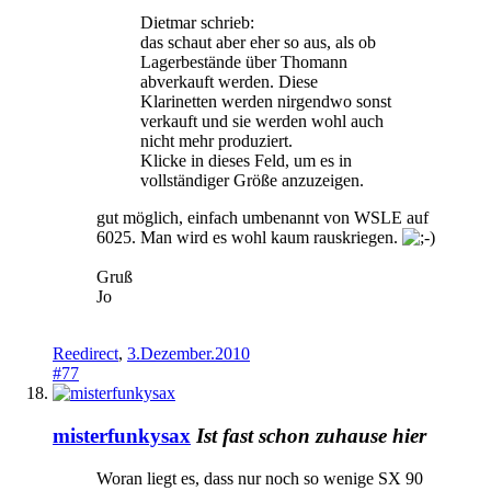
Dietmar schrieb:
das schaut aber eher so aus, als ob
Lagerbestände über Thomann
abverkauft werden. Diese
Klarinetten werden nirgendwo sonst
verkauft und sie werden wohl auch
nicht mehr produziert.
Klicke in dieses Feld, um es in
vollständiger Größe anzuzeigen.
gut möglich, einfach umbenannt von WSLE auf
6025. Man wird es wohl kaum rauskriegen.
Gruß
Jo
Reedirect
,
3.Dezember.2010
#77
misterfunkysax
Ist fast schon zuhause hier
Woran liegt es, dass nur noch so wenige SX 90