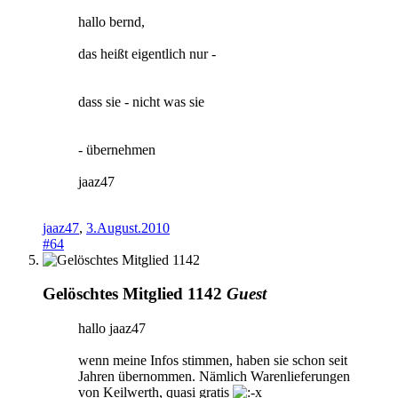
hallo bernd,
das heißt eigentlich nur -
dass sie - nicht was sie
- übernehmen
jaaz47
jaaz47
,
3.August.2010
#64
Gelöschtes Mitglied 1142
Guest
hallo jaaz47
wenn meine Infos stimmen, haben sie schon seit
Jahren übernommen. Nämlich Warenlieferungen
von Keilwerth, quasi gratis