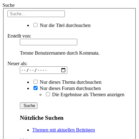
Suche
Nur die Titel durchsuchen
Erstellt von:
Trenne Benutzernamen durch Kommata.
Neuer als:
Nur dieses Thema durchsuchen
Nur dieses Forum durchsuchen
Die Ergebnisse als Themen anzeigen
Nützliche Suchen
Themen mit aktuellen Beiträgen