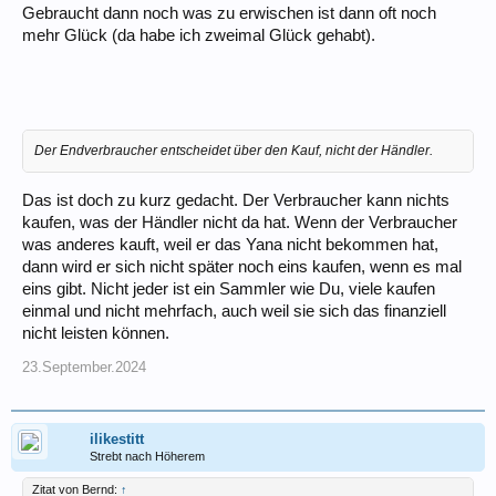
Gebraucht dann noch was zu erwischen ist dann oft noch
mehr Glück (da habe ich zweimal Glück gehabt).
Der Endverbraucher entscheidet über den Kauf, nicht der Händler.
Das ist doch zu kurz gedacht. Der Verbraucher kann nichts
kaufen, was der Händler nicht da hat. Wenn der Verbraucher
was anderes kauft, weil er das Yana nicht bekommen hat,
dann wird er sich nicht später noch eins kaufen, wenn es mal
eins gibt. Nicht jeder ist ein Sammler wie Du, viele kaufen
einmal und nicht mehrfach, auch weil sie sich das finanziell
nicht leisten können.
23.September.2024
ilikestitt
Strebt nach Höherem
Zitat von Bernd:
↑