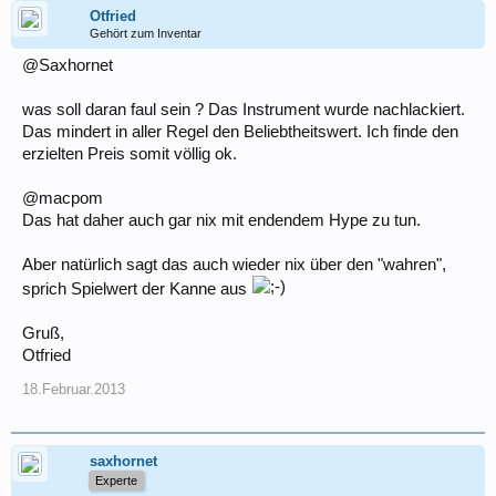
Otfried
Gehört zum Inventar
@Saxhornet
was soll daran faul sein ? Das Instrument wurde nachlackiert.
Das mindert in aller Regel den Beliebtheitswert. Ich finde den
erzielten Preis somit völlig ok.
@macpom
Das hat daher auch gar nix mit endendem Hype zu tun.
Aber natürlich sagt das auch wieder nix über den "wahren",
sprich Spielwert der Kanne aus
Gruß,
Otfried
18.Februar.2013
saxhornet
Experte