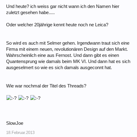
Und heute? ich weiss gar nicht wann ich den Namen hier
zuletzt gesehen habe.....
Oder welcher 20jährige kennt heute noch ne Leica?
So wird es auch mit Selmer gehen. Irgendwann traut sich eine
Firma mit einem neuen, revolutionären Design auf den Markt.
Wahrscheinlich eine aus Fernost. Und dann gibt es einen
Quantensprung wie damals beim MK VI. Und dann hat es sich
ausgeselmert so wie es sich damals ausgeconnt hat.
Wie war nochmal der Titel des Threads?
SlowJoe
18.Februar.2013