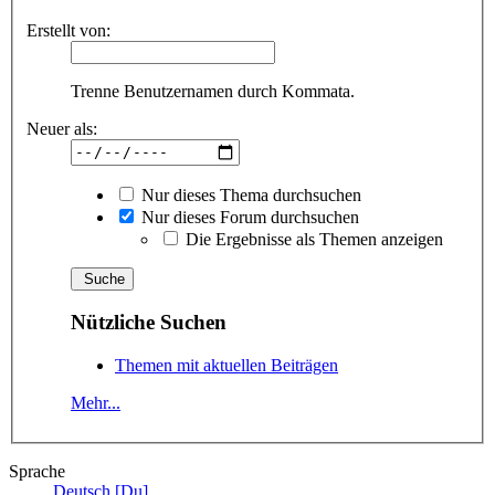
Erstellt von:
Trenne Benutzernamen durch Kommata.
Neuer als:
Nur dieses Thema durchsuchen
Nur dieses Forum durchsuchen
Die Ergebnisse als Themen anzeigen
Nützliche Suchen
Themen mit aktuellen Beiträgen
Mehr...
Sprache
Deutsch [Du]