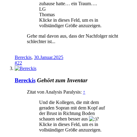
zuhause hatte… ein Traum….
LG
Thomas
Klicke in dieses Feld, um es in
vollständiger Größe anzuzeigen.
Gehe mal davon aus, dass der Nachfolger nicht
schlechter ist...
Bereckis
,
30.Januar.2025
#22
Bereckis
Gehört zum Inventar
Zitat von Analysis Paralysis:
↑
Und die Kollegen, die mit dem
geraden Sopran mit dem Kopf auf
der Brust in Richtung Boden
schauen sehen besser aus
?
Klicke in dieses Feld, um es in
vollständiger Größe anzuzeigen.