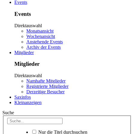
Events
Events
Direktauswahl
Monatsansicht
Wochenansicht
Anstehende Events
Archiv der Events
Mitglieder
Mitglieder
Direktauswahl
Namhafte Mitglieder
Registrierte Mitglieder
Derzeitige Besucher
Saxinfos
Kleinanzeigen
Suche
Nur die Titel durchsuchen