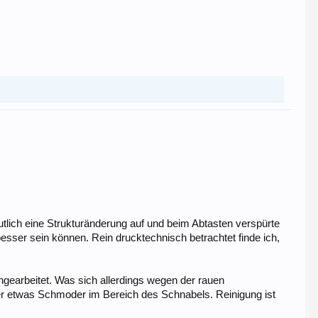
eutlich eine Strukturänderung auf und beim Abtasten verspürte
esser sein können. Rein drucktechnisch betrachtet finde ich,
hgearbeitet. Was sich allerdings wegen der rauen
r etwas Schmoder im Bereich des Schnabels. Reinigung ist