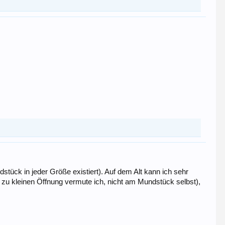
dstück in jeder Größe existiert). Auf dem Alt kann ich sehr
r zu kleinen Öffnung vermute ich, nicht am Mundstück selbst),