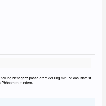
lung nicht ganz passt, dreht der ring mit und das Blatt ist
 das Phänomen mindern.