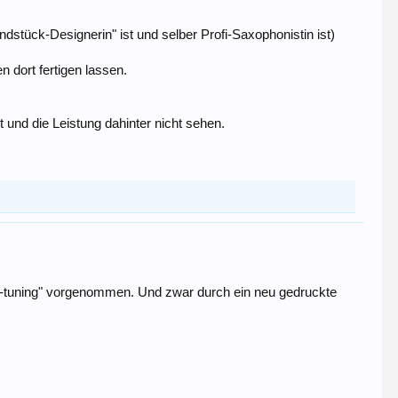
dstück-Designerin" ist und selber Profi-Saxophonistin ist)
dort fertigen lassen.
 und die Leistung dahinter nicht sehen.
e-tuning" vorgenommen. Und zwar durch ein neu gedruckte