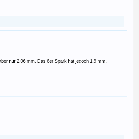
t aber nur 2,06 mm. Das 6er Spark hat jedoch 1,9 mm.