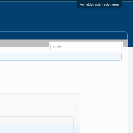
Anmelden oder registrieren