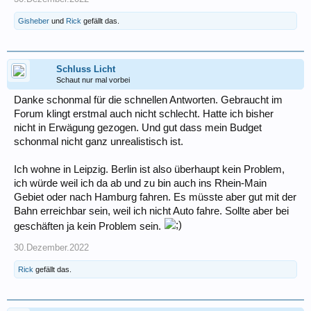
Gisheber
und
Rick
gefällt das.
Schluss Licht
Schaut nur mal vorbei
Danke schonmal für die schnellen Antworten. Gebraucht im
Forum klingt erstmal auch nicht schlecht. Hatte ich bisher
nicht in Erwägung gezogen. Und gut dass mein Budget
schonmal nicht ganz unrealistisch ist.
Ich wohne in Leipzig. Berlin ist also überhaupt kein Problem,
ich würde weil ich da ab und zu bin auch ins Rhein-Main
Gebiet oder nach Hamburg fahren. Es müsste aber gut mit der
Bahn erreichbar sein, weil ich nicht Auto fahre. Sollte aber bei
geschäften ja kein Problem sein.
30.Dezember.2022
Rick
gefällt das.