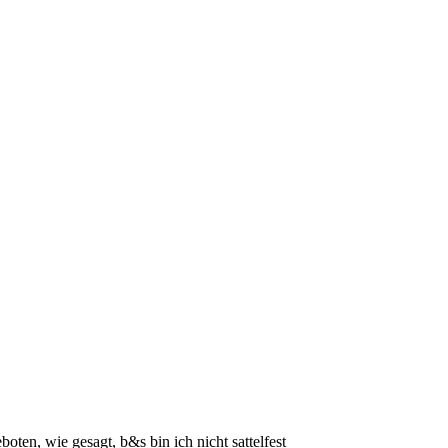
oten, wie gesagt, b&s bin ich nicht sattelfest