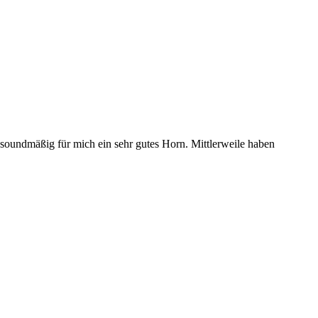
 soundmäßig für mich ein sehr gutes Horn. Mittlerweile haben