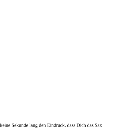
te keine Sekunde lang den Eindruck, dass Dich das Sax