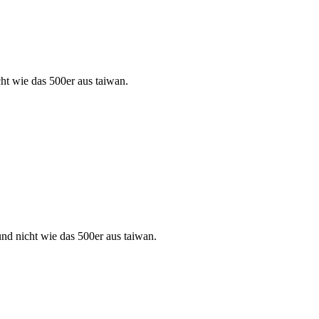
cht wie das 500er aus taiwan.
und nicht wie das 500er aus taiwan.