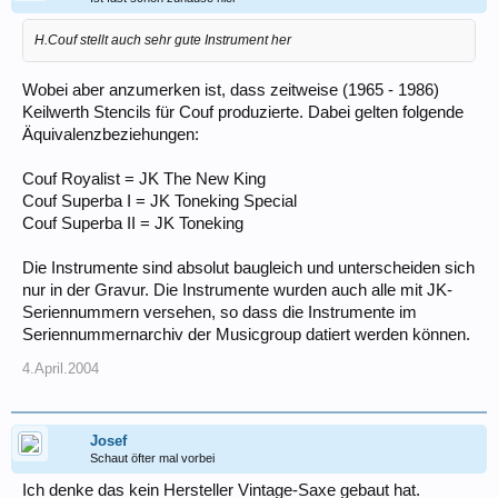
H.Couf stellt auch sehr gute Instrument her
Wobei aber anzumerken ist, dass zeitweise (1965 - 1986)
Keilwerth Stencils für Couf produzierte. Dabei gelten folgende
Äquivalenzbeziehungen:
Couf Royalist = JK The New King
Couf Superba I = JK Toneking Special
Couf Superba II = JK Toneking
Die Instrumente sind absolut baugleich und unterscheiden sich
nur in der Gravur. Die Instrumente wurden auch alle mit JK-
Seriennummern versehen, so dass die Instrumente im
Seriennummernarchiv der Musicgroup datiert werden können.
4.April.2004
Josef
Schaut öfter mal vorbei
Ich denke das kein Hersteller Vintage-Saxe gebaut hat.