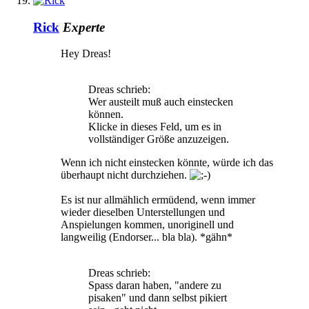
Rick
Experte
Hey Dreas!
Dreas schrieb:
Wer austeilt muß auch einstecken
können.
Klicke in dieses Feld, um es in
vollständiger Größe anzuzeigen.
Wenn ich nicht einstecken könnte, würde ich das
überhaupt nicht durchziehen.
Es ist nur allmählich ermüdend, wenn immer
wieder dieselben Unterstellungen und
Anspielungen kommen, unoriginell und
langweilig (Endorser... bla bla). *gähn*
Dreas schrieb:
Spass daran haben, "andere zu
pisaken" und dann selbst pikiert