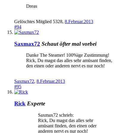
Dreas
Gelöschtes Mitglied 5328
,
8.Februar.2013
#94
Saxmax72
Schaut öfter mal vorbei
Danke The Steamer! 100%ige Zustimmung!
Rick, Du magst das alles sehr amüsant finden,
den einen oder anderen nervt es nur noch!
Saxmax72
,
8.Februar.2013
#95
Rick
Experte
Saxmax72 schrieb:
Rick, Du magst das alles sehr
amüsant finden, den einen oder
anderen nervt es nur noch!