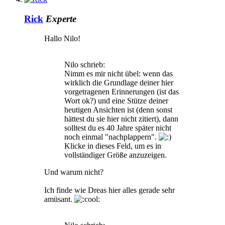
Rick
Experte
Hallo Nilo!
Nilo schrieb:
Nimm es mir nicht übel: wenn das
wirklich die Grundlage deiner hier
vorgetragenen Erinnerungen (ist das
Wort ok?) und eine Stütze deiner
heutigen Ansichten ist (denn sonst
hättest du sie hier nicht zitiert), dann
solltest du es 40 Jahre später nicht
noch einmal "nachplappern".
Klicke in dieses Feld, um es in
vollständiger Größe anzuzeigen.
Und warum nicht?
Ich finde wie Dreas hier alles gerade sehr
amüsant.