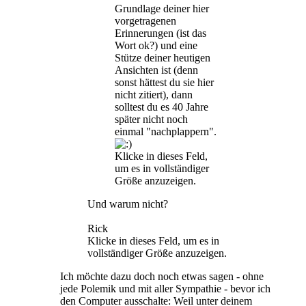
Grundlage deiner hier
vorgetragenen
Erinnerungen (ist das
Wort ok?) und eine
Stütze deiner heutigen
Ansichten ist (denn
sonst hättest du sie hier
nicht zitiert), dann
solltest du es 40 Jahre
später nicht noch
einmal "nachplappern".
Klicke in dieses Feld,
um es in vollständiger
Größe anzuzeigen.
Und warum nicht?
Rick
Klicke in dieses Feld, um es in
vollständiger Größe anzuzeigen.
Ich möchte dazu doch noch etwas sagen - ohne
jede Polemik und mit aller Sympathie - bevor ich
den Computer ausschalte: Weil unter deinem