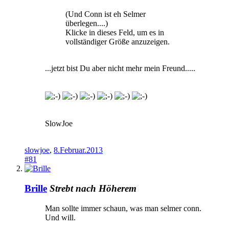
(Und Conn ist eh Selmer
überlegen....)
Klicke in dieses Feld, um es in
vollständiger Größe anzuzeigen.
...jetzt bist Du aber nicht mehr mein Freund.....
SlowJoe
slowjoe
,
8.Februar.2013
#81
Brille
Strebt nach Höherem
Man sollte immer schaun, was man selmer conn.
Und will.