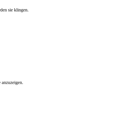
den sie klingen.
e anzuzeigen.