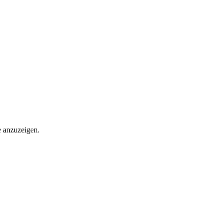
e anzuzeigen.