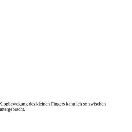
 Kippbewegung des kleinen Fingers kann ich so zwischen
ntergebracht.