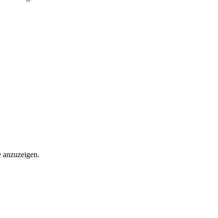
e anzuzeigen.