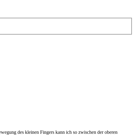
ewegung des kleinen Fingers kann ich so zwischen der oberen