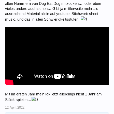
alten Nummern von Dog Eat Dog mitzocken…, oder eben
vieles andere auch schon… Gibt ja mittlerweile mehr als
ausreichend Material allein auf youtube, Stichwort: sheet
music, und das in allen Schwierigkeitsstufen..
Mit im ersten Jahr mein Ick jetzt allerdings nicht 1 Jahr am
Stück spielen…
12.April.2022