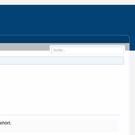
ehört.