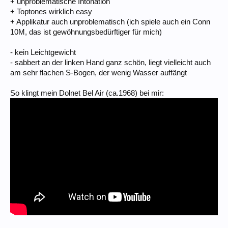
+ unproblematische Intonation
+ Toptones wirklich easy
+ Applikatur auch unproblematisch (ich spiele auch ein Conn
10M, das ist gewöhnungsbedürftiger für mich)
- kein Leichtgewicht
- sabbert an der linken Hand ganz schön, liegt vielleicht auch
am sehr flachen S-Bogen, der wenig Wasser auffängt
So klingt mein Dolnet Bel Air (ca.1968) bei mir: