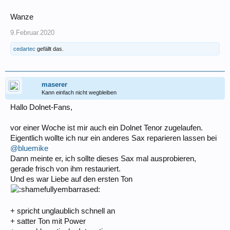
Wanze
9.Februar.2020
cedartec
gefällt das.
maserer
Kann einfach nicht wegbleiben
Hallo Dolnet-Fans,
vor einer Woche ist mir auch ein Dolnet Tenor zugelaufen.
Eigentlich wollte ich nur ein anderes Sax reparieren lassen bei
@bluemike
Dann meinte er, ich sollte dieses Sax mal ausprobieren,
gerade frisch von ihm restauriert.
Und es war Liebe auf den ersten Ton
+ spricht unglaublich schnell an
+ satter Ton mit Power