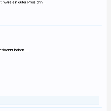
, wäre ein guter Preis drin...
erbrannt haben.....