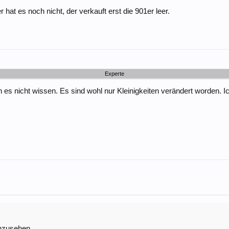
hat es noch nicht, der verkauft erst die 901er leer.
Experte
es nicht wissen. Es sind wohl nur Kleinigkeiten verändert worden. I
anzusehen.