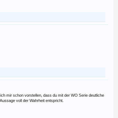
n ich mir schon vorstellen, dass du mit der WO Serie deutliche
Aussage voll der Wahrheit entspricht.