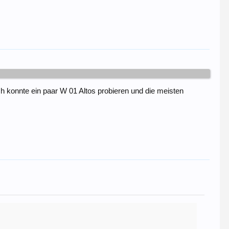
ch konnte ein paar W 01 Altos probieren und die meisten