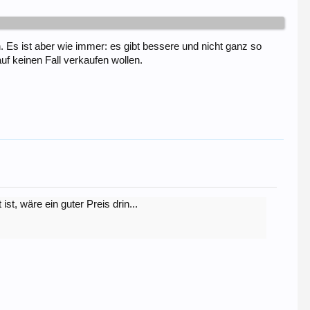
. Es ist aber wie immer: es gibt bessere und nicht ganz so
f keinen Fall verkaufen wollen.
ist, wäre ein guter Preis drin...