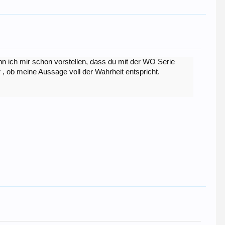
ann ich mir schon vorstellen, dass du mit der WO Serie
 , ob meine Aussage voll der Wahrheit entspricht.