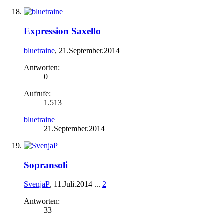
Expression Saxello
bluetraine
,
21.September.2014
Antworten:
0
Aufrufe:
1.513
bluetraine
21.September.2014
Sopransoli
SvenjaP
,
11.Juli.2014
...
2
Antworten:
33