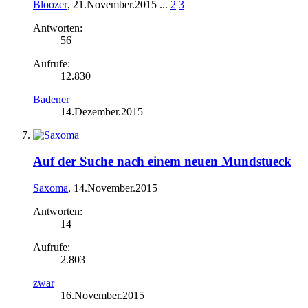
Bloozer
,
21.November.2015
...
2
3
Antworten:
56
Aufrufe:
12.830
Badener
14.Dezember.2015
Auf der Suche nach einem neuen Mundstueck
Saxoma
,
14.November.2015
Antworten:
14
Aufrufe:
2.803
zwar
16.November.2015