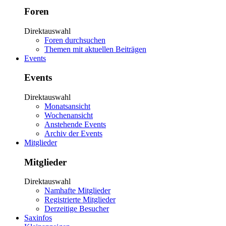
Foren
Direktauswahl
Foren durchsuchen
Themen mit aktuellen Beiträgen
Events
Events
Direktauswahl
Monatsansicht
Wochenansicht
Anstehende Events
Archiv der Events
Mitglieder
Mitglieder
Direktauswahl
Namhafte Mitglieder
Registrierte Mitglieder
Derzeitige Besucher
Saxinfos