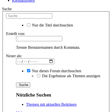
Kleinanzeigen
Suche
Nur die Titel durchsuchen
Erstellt von:
Trenne Benutzernamen durch Kommata.
Neuer als:
Nur dieses Forum durchsuchen
Die Ergebnisse als Themen anzeigen
Nützliche Suchen
Themen mit aktuellen Beiträgen