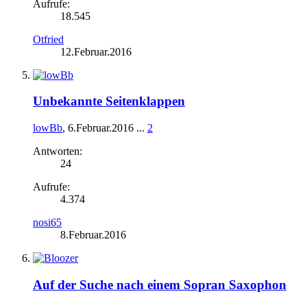
Aufrufe:
18.545
Otfried
12.Februar.2016
Unbekannte Seitenklappen
lowBb
,
6.Februar.2016
...
2
Antworten:
24
Aufrufe:
4.374
nosi65
8.Februar.2016
Auf der Suche nach einem Sopran Saxophon