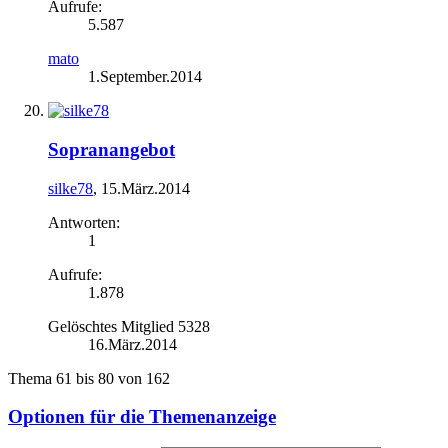
Aufrufe:
5.587
mato
1.September.2014
Sopranangebot
silke78
,
15.März.2014
Antworten:
1
Aufrufe:
1.878
Gelöschtes Mitglied 5328
16.März.2014
Thema 61 bis 80 von 162
Optionen für die Themenanzeige