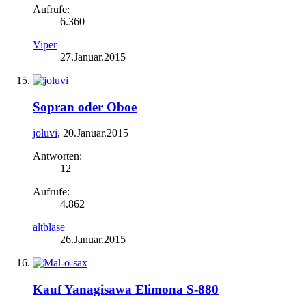
Aufrufe:
6.360
Viper
27.Januar.2015
Sopran oder Oboe
joluvi
,
20.Januar.2015
Antworten:
12
Aufrufe:
4.862
altblase
26.Januar.2015
Kauf Yanagisawa Elimona S-880