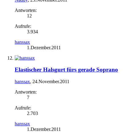
Antworten:
12
Aufrufe:
3.934
hanssax
1.Dezember.2011
Elastischer Halsgurt fürs gerade Soprano
hanssax
,
24.November.2011
Antworten:
7
Aufrufe:
2.703
hanssax
1.Dezember.2011