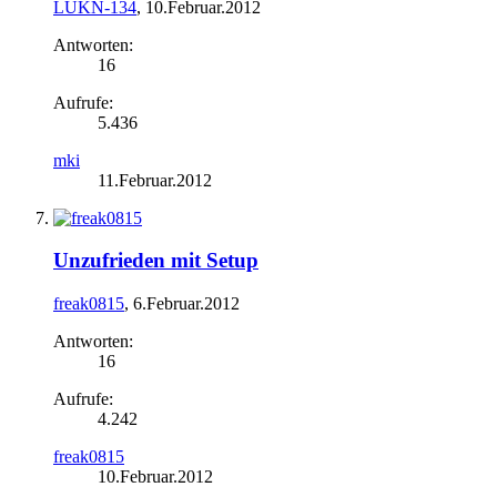
LUKN-134
,
10.Februar.2012
Antworten:
16
Aufrufe:
5.436
mki
11.Februar.2012
Unzufrieden mit Setup
freak0815
,
6.Februar.2012
Antworten:
16
Aufrufe:
4.242
freak0815
10.Februar.2012