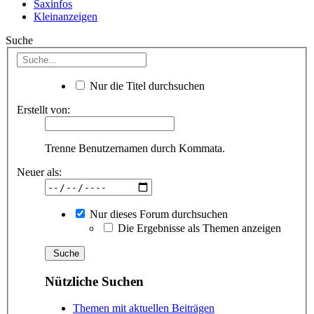
Saxinfos
Kleinanzeigen
Suche
Nur die Titel durchsuchen
Erstellt von:
Trenne Benutzernamen durch Kommata.
Neuer als:
Nur dieses Forum durchsuchen
Die Ergebnisse als Themen anzeigen
Nützliche Suchen
Themen mit aktuellen Beiträgen