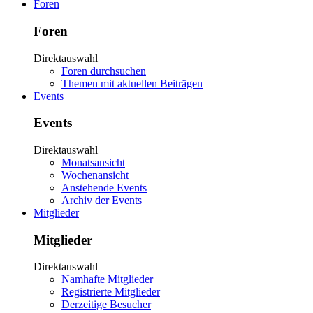
Foren
Foren
Direktauswahl
Foren durchsuchen
Themen mit aktuellen Beiträgen
Events
Events
Direktauswahl
Monatsansicht
Wochenansicht
Anstehende Events
Archiv der Events
Mitglieder
Mitglieder
Direktauswahl
Namhafte Mitglieder
Registrierte Mitglieder
Derzeitige Besucher