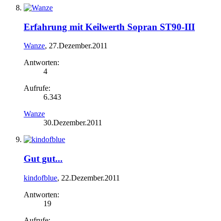
Erfahrung mit Keilwerth Sopran ST90-III
Wanze
,
27.Dezember.2011
Antworten:
4
Aufrufe:
6.343
Wanze
30.Dezember.2011
Gut gut...
kindofblue
,
22.Dezember.2011
Antworten:
19
Aufrufe: