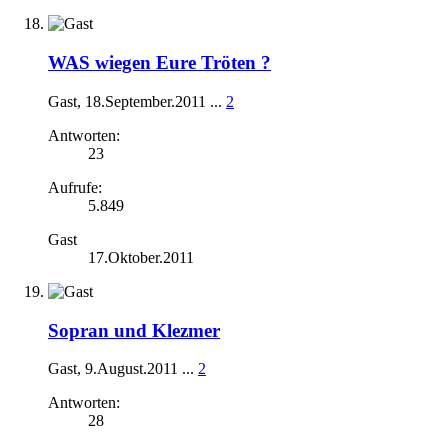
WAS wiegen Eure Tröten ?
Gast
,
18.September.2011
...
2
Antworten:
23
Aufrufe:
5.849
Gast
17.Oktober.2011
Sopran und Klezmer
Gast
,
9.August.2011
...
2
Antworten:
28