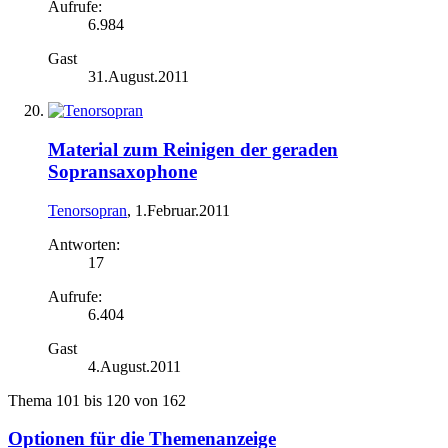
Aufrufe:
6.984
Gast
31.August.2011
Material zum Reinigen der geraden
Sopransaxophone
Tenorsopran
,
1.Februar.2011
Antworten:
17
Aufrufe:
6.404
Gast
4.August.2011
Thema 101 bis 120 von 162
Optionen für die Themenanzeige