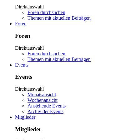
Direktauswahl
Foren durchsuchen
Themen mit aktuellen Beiträgen
Foren
Foren
Direktauswahl
Foren durchsuchen
Themen mit aktuellen Beiträgen
Events
Events
Direktauswahl
Monatsansicht
Wochenansicht
Anstehende Events
Archiv der Events
Mitglieder
Mitglieder