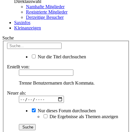
Direktauswahl
Namhafte Mitglieder
Registrierte Mitglieder
Derzeitige Besucher
Saxinfos
Kleinanzeigen
Suche
Nur die Titel durchsuchen
Erstellt von:
Trenne Benutzernamen durch Kommata.
Neuer als:
Nur dieses Forum durchsuchen
Die Ergebnisse als Themen anzeigen