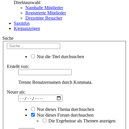
Direktauswahl
Namhafte Mitglieder
Registrierte Mitglieder
Derzeitige Besucher
Saxinfos
Kleinanzeigen
Suche
Nur die Titel durchsuchen
Erstellt von:
Trenne Benutzernamen durch Kommata.
Neuer als:
Nur dieses Thema durchsuchen
Nur dieses Forum durchsuchen
Die Ergebnisse als Themen anzeigen