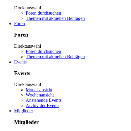
Direktauswahl
Foren durchsuchen
Themen mit aktuellen Beiträgen
Foren
Foren
Direktauswahl
Foren durchsuchen
Themen mit aktuellen Beiträgen
Events
Events
Direktauswahl
Monatsansicht
Wochenansicht
Anstehende Events
Archiv der Events
Mitglieder
Mitglieder