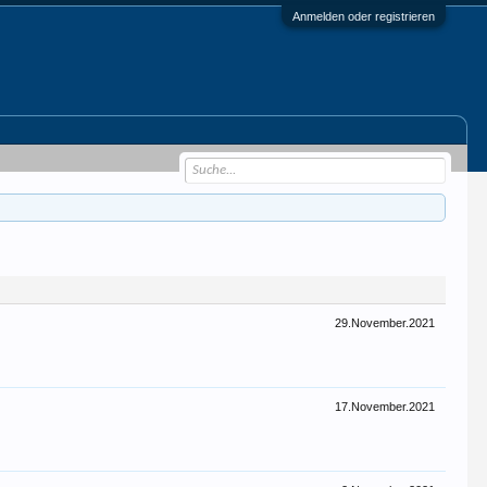
Anmelden oder registrieren
29.November.2021
17.November.2021