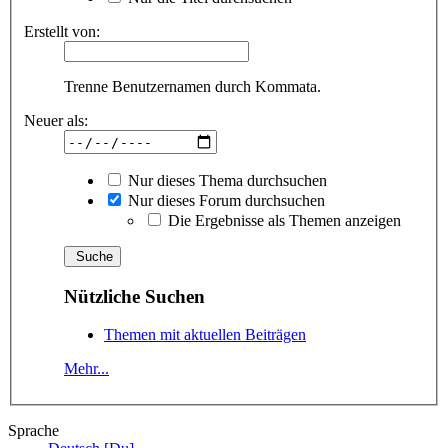
Erstellt von:
Trenne Benutzernamen durch Kommata.
Neuer als:
Nur dieses Thema durchsuchen
Nur dieses Forum durchsuchen
Die Ergebnisse als Themen anzeigen
Nützliche Suchen
Themen mit aktuellen Beiträgen
Mehr...
Sprache