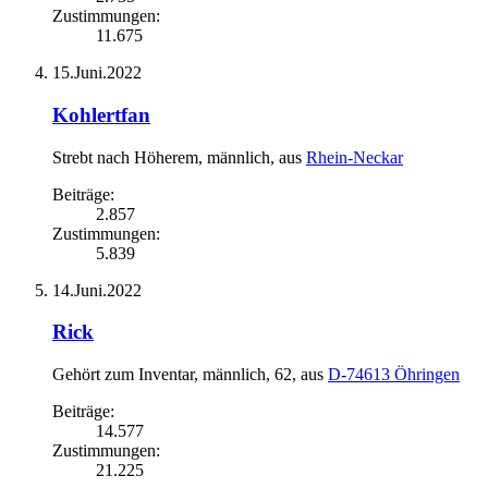
Zustimmungen:
11.675
15.Juni.2022
Kohlertfan
Strebt nach Höherem
, männlich,
aus
Rhein-Neckar
Beiträge:
2.857
Zustimmungen:
5.839
14.Juni.2022
Rick
Gehört zum Inventar
, männlich, 62,
aus
D-74613 Öhringen
Beiträge:
14.577
Zustimmungen:
21.225