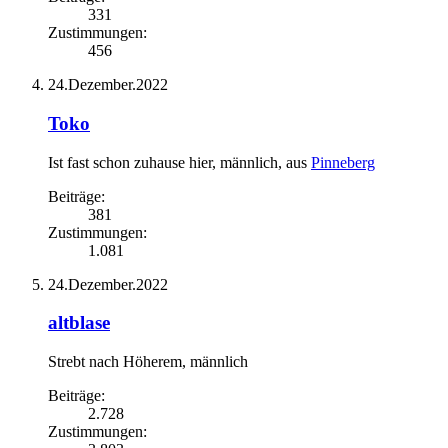
331
Zustimmungen:
456
24.Dezember.2022
Toko
Ist fast schon zuhause hier
, männlich,
aus
Pinneberg
Beiträge:
381
Zustimmungen:
1.081
24.Dezember.2022
altblase
Strebt nach Höherem
, männlich
Beiträge:
2.728
Zustimmungen: