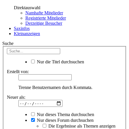
Direktauswahl
Namhafte Mitglieder
Registrierte Mitglieder
Derzeitige Besucher
Saxinfos
Kleinanzeigen
Suche
Nur die Titel durchsuchen
Erstellt von:
Trenne Benutzernamen durch Kommata.
Neuer als:
Nur dieses Thema durchsuchen
Nur dieses Forum durchsuchen
Die Ergebnisse als Themen anzeigen