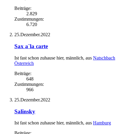
Beiträge:
2.829
Zustimmungen:
6.720
25.Dezember.2022
Sax a`la carte
Ist fast schon zuhause hier
, männlich,
aus
Natschbach
Österreich
Beiträge:
648
Zustimmungen:
966
25.Dezember.2022
Salinsky
Ist fast schon zuhause hier
, männlich,
aus
Hamburg
Beiträge: