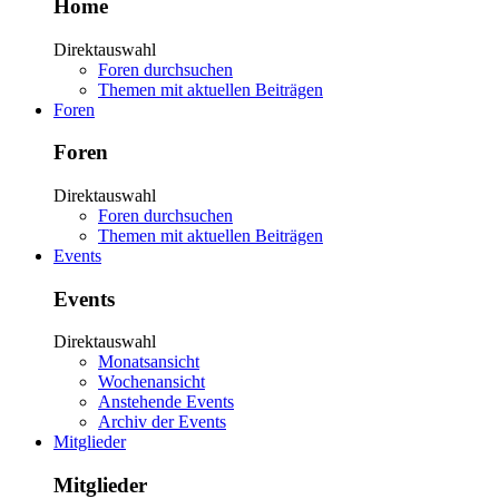
Home
Direktauswahl
Foren durchsuchen
Themen mit aktuellen Beiträgen
Foren
Foren
Direktauswahl
Foren durchsuchen
Themen mit aktuellen Beiträgen
Events
Events
Direktauswahl
Monatsansicht
Wochenansicht
Anstehende Events
Archiv der Events
Mitglieder
Mitglieder