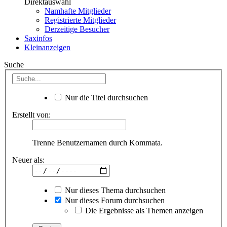
Direktauswahl
Namhafte Mitglieder
Registrierte Mitglieder
Derzeitige Besucher
Saxinfos
Kleinanzeigen
Suche
Nur die Titel durchsuchen
Erstellt von:
Trenne Benutzernamen durch Kommata.
Neuer als:
Nur dieses Thema durchsuchen
Nur dieses Forum durchsuchen
Die Ergebnisse als Themen anzeigen