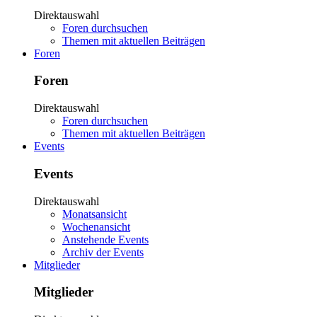
Direktauswahl
Foren durchsuchen
Themen mit aktuellen Beiträgen
Foren
Foren
Direktauswahl
Foren durchsuchen
Themen mit aktuellen Beiträgen
Events
Events
Direktauswahl
Monatsansicht
Wochenansicht
Anstehende Events
Archiv der Events
Mitglieder
Mitglieder