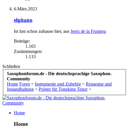
6.März.2023
elgitano
Ist fast schon zuhause hier
,
aus
Jerez de la Frontera
Beiträge:
1.165
Zustimmungen:
1.133
Schließen
Saxophonforum.de - Die deutschsprachige Saxophon-
Community
Home
Foren
>
Instrumente und Zubehör
>
Reparatur und
Instandhaltung
>
Polster für Toneking Tenor
>
Home
Home