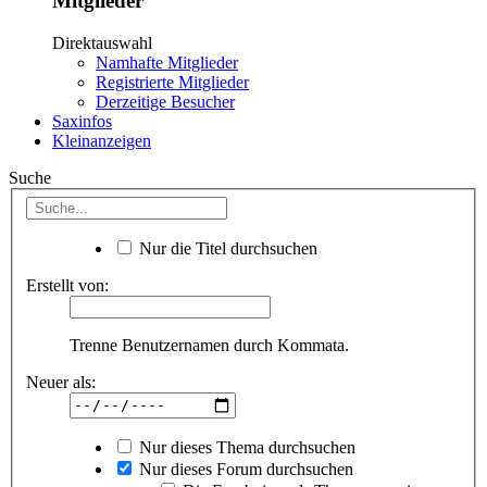
Mitglieder
Direktauswahl
Namhafte Mitglieder
Registrierte Mitglieder
Derzeitige Besucher
Saxinfos
Kleinanzeigen
Suche
Nur die Titel durchsuchen
Erstellt von:
Trenne Benutzernamen durch Kommata.
Neuer als:
Nur dieses Thema durchsuchen
Nur dieses Forum durchsuchen