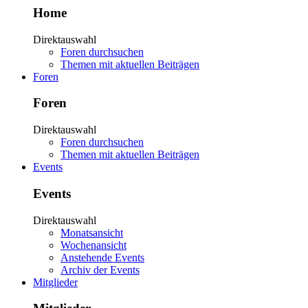
Home
Direktauswahl
Foren durchsuchen
Themen mit aktuellen Beiträgen
Foren
Foren
Direktauswahl
Foren durchsuchen
Themen mit aktuellen Beiträgen
Events
Events
Direktauswahl
Monatsansicht
Wochenansicht
Anstehende Events
Archiv der Events
Mitglieder