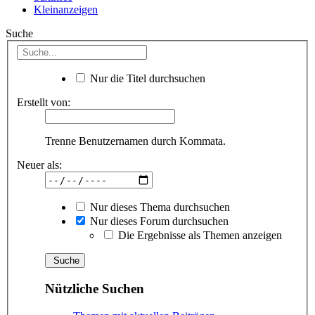
Kleinanzeigen
Suche
Nur die Titel durchsuchen
Erstellt von:
Trenne Benutzernamen durch Kommata.
Neuer als:
Nur dieses Thema durchsuchen
Nur dieses Forum durchsuchen
Die Ergebnisse als Themen anzeigen
Nützliche Suchen