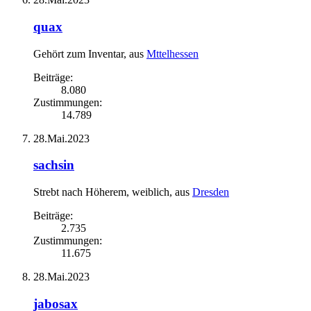
quax
Gehört zum Inventar
,
aus
Mttelhessen
Beiträge:
8.080
Zustimmungen:
14.789
28.Mai.2023
sachsin
Strebt nach Höherem
, weiblich,
aus
Dresden
Beiträge:
2.735
Zustimmungen:
11.675
28.Mai.2023
jabosax