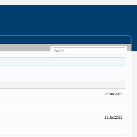
23.Juli.2023
23.Juli.2023