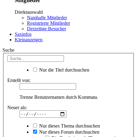
Mitglieder
Direktauswahl
Namhafte Mitglieder
Registrierte Mitglieder
Derzeitige Besucher
Saxinfos
Kleinanzeigen
Suche
Nur die Titel durchsuchen
Erstellt von:
Trenne Benutzernamen durch Kommata.
Neuer als:
Nur dieses Thema durchsuchen
Nur dieses Forum durchsuchen