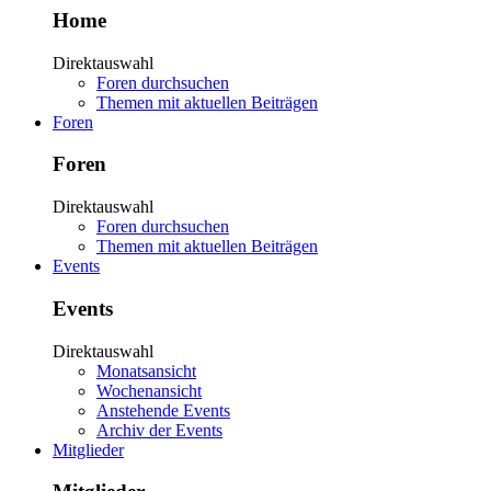
Home
Direktauswahl
Foren durchsuchen
Themen mit aktuellen Beiträgen
Foren
Foren
Direktauswahl
Foren durchsuchen
Themen mit aktuellen Beiträgen
Events
Events
Direktauswahl
Monatsansicht
Wochenansicht
Anstehende Events
Archiv der Events
Mitglieder