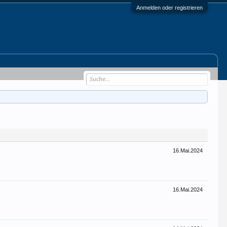
Anmelden oder registrieren
16.Mai.2024
16.Mai.2024