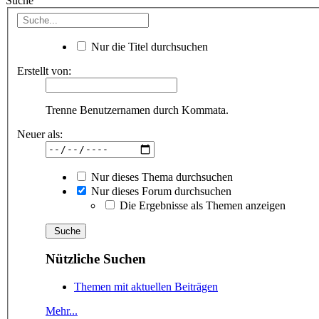
Suche
Nur die Titel durchsuchen
Erstellt von:
Trenne Benutzernamen durch Kommata.
Neuer als:
Nur dieses Thema durchsuchen
Nur dieses Forum durchsuchen
Die Ergebnisse als Themen anzeigen
Nützliche Suchen
Themen mit aktuellen Beiträgen
Mehr...