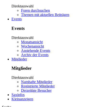
Direktauswahl
Foren durchsuchen
Themen mit aktuellen Beiträgen
Events
Events
Direktauswahl
Monatsansicht
Wochenansicht
Anstehende Events
Archiv der Events
Mitglieder
Mitglieder
Direktauswahl
Namhafte Mitglieder
Registrierte Mitglieder
Derzeitige Besucher
Saxinfos
Kleinanzeigen