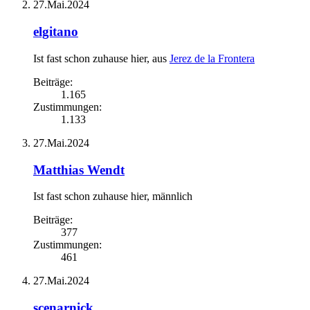
27.Mai.2024
elgitano
Ist fast schon zuhause hier
,
aus
Jerez de la Frontera
Beiträge:
1.165
Zustimmungen:
1.133
27.Mai.2024
Matthias Wendt
Ist fast schon zuhause hier
, männlich
Beiträge:
377
Zustimmungen:
461
27.Mai.2024
scenarnick