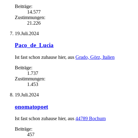
Beiträge:
14.577
Zustimmungen:
21.226
19.Juli.2024
Paco_de_Lucia
Ist fast schon zuhause hier
,
aus
Grado, Görz, Italien
Beiträge:
1.737
Zustimmungen:
1.453
19.Juli.2024
onomatopoet
Ist fast schon zuhause hier
,
aus
44789 Bochum
Beiträge:
457