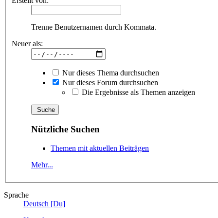
Erstellt von:
Trenne Benutzernamen durch Kommata.
Neuer als:
Nur dieses Thema durchsuchen
Nur dieses Forum durchsuchen
Die Ergebnisse als Themen anzeigen
Nützliche Suchen
Themen mit aktuellen Beiträgen
Mehr...
Sprache
Deutsch [Du]