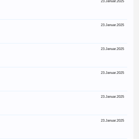
23.Januar.2025
23.Januar.2025
23.Januar.2025
23.Januar.2025
23.Januar.2025
23.Januar.2025