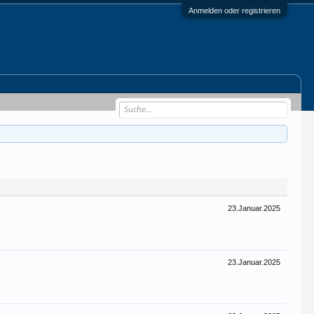
Anmelden oder registrieren
23.Januar.2025
23.Januar.2025