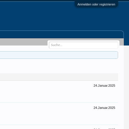
Anmelden oder registrieren
24.Januar.2025
24.Januar.2025